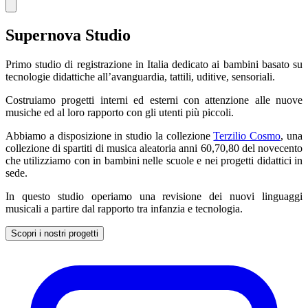
Supernova Studio
Primo studio di registrazione in Italia dedicato ai bambini basato su
tecnologie didattiche all’avanguardia, tattili, uditive, sensoriali.
Costruiamo progetti interni ed esterni con attenzione alle nuove
musiche ed al loro rapporto con gli utenti più piccoli.
Abbiamo a disposizione in studio la collezione
Terzilio Cosmo
, una
collezione di spartiti di musica aleatoria anni 60,70,80 del novecento
che utilizziamo con in bambini nelle scuole e nei progetti didattici in
sede.
In questo studio operiamo una revisione dei nuovi linguaggi
musicali a partire dal rapporto tra infanzia e tecnologia.
Scopri i nostri progetti